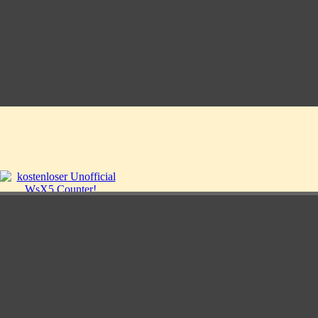
Zurück zum Seiteninhalt