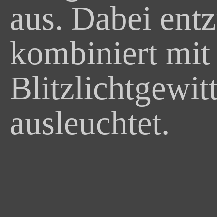
aus. Dabei ent
kombiniert mit
Blitzlichtgewit
ausleuchtet.