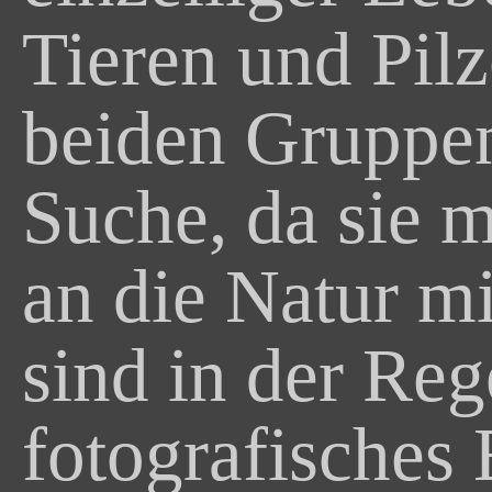
Tieren und Pilz
beiden Gruppen
Suche, da sie 
an die Natur m
sind in der Re
fotografisches 