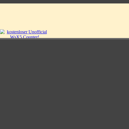
Zurück zum Seiteninhalt