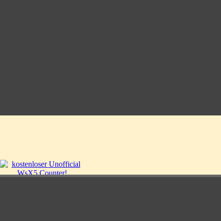
Zurück zum Seiteninhalt