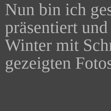
Nun bin ich ge
präsentiert un
Winter mit Schn
gezeigten Foto